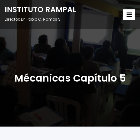
INSTITUTO RAMPAL
Director: Dr. Pablo C. Ramos S.
Mécanicas Capítulo 5