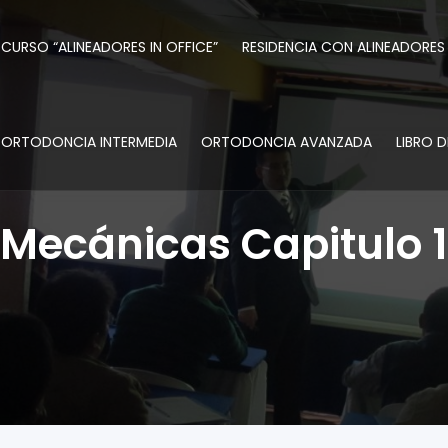
CURSO “ALINEADORES IN OFFICE”
RESIDENCIA CON ALINEADORES
ORTODONCIA INTERMEDIA
ORTODONCIA AVANZADA
LIBRO 
Mecánicas Capitulo 1