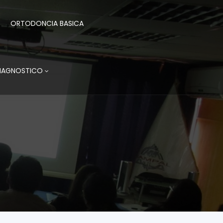
ORTODONCIA BASICA
DIAGNOSTICO