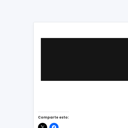
Comparte esto: