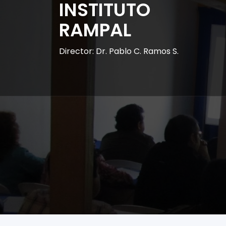
INSTITUTO
RAMPAL
Director: Dr. Pablo C. Ramos S.