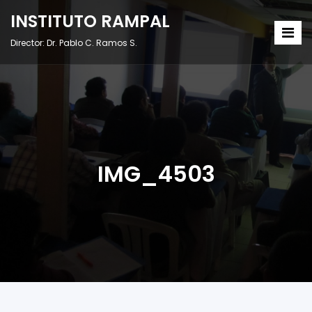
INSTITUTO RAMPAL
Director: Dr. Pablo C. Ramos S.
IMG_4503