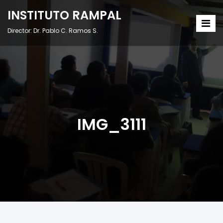
INSTITUTO RAMPAL
Director: Dr. Pablo C. Ramos S.
IMG_3111