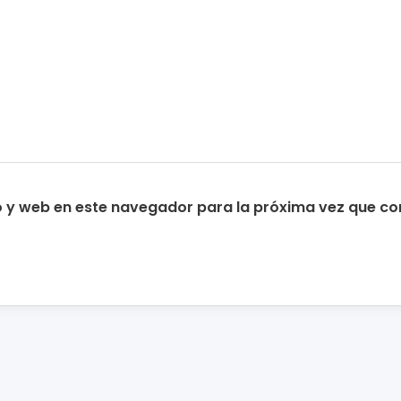
o y web en este navegador para la próxima vez que c