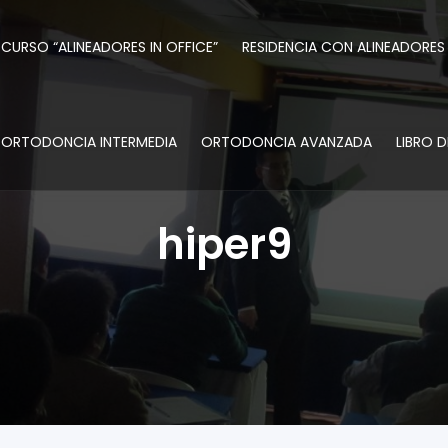
CURSO “ALINEADORES IN OFFICE”
RESIDENCIA CON ALINEADORES
ORTODONCIA INTERMEDIA
ORTODONCIA AVANZADA
LIBRO 
hiper9