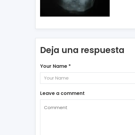
Deja una respuesta
Your Name
*
Leave a comment