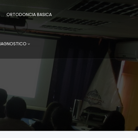
ORTODONCIA BASICA
DIAGNOSTICO