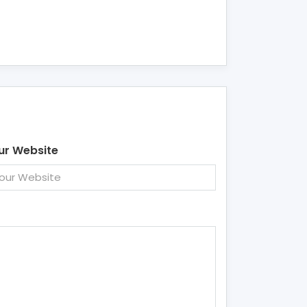
ur Website