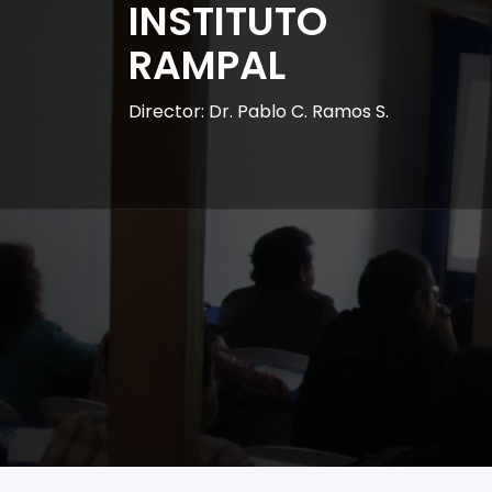
INSTITUTO
RAMPAL
Director: Dr. Pablo C. Ramos S.