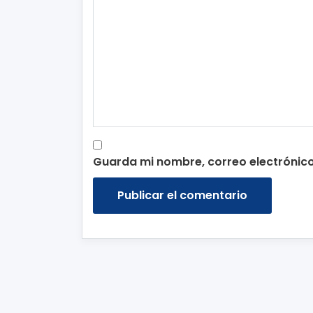
Guarda mi nombre, correo electrónic