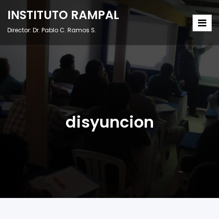
INSTITUTO RAMPAL
Director: Dr. Pablo C. Ramos S.
disyuncion