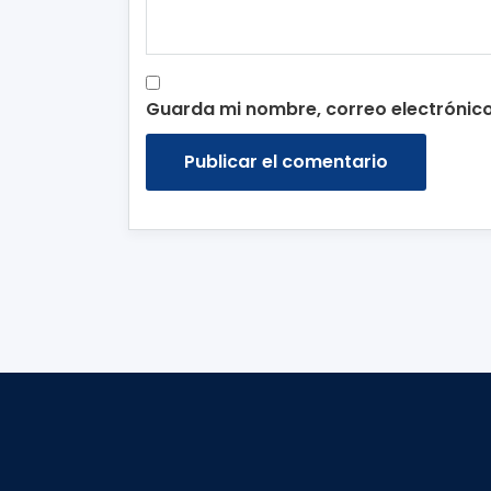
Guarda mi nombre, correo electrónic