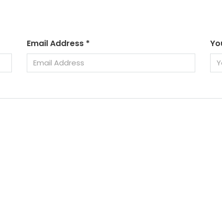
Email Address
*
Yo