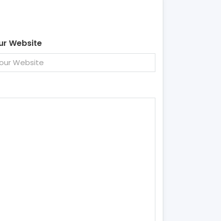
ur Website