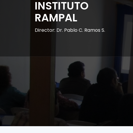
INSTITUTO
RAMPAL
Director: Dr. Pablo C. Ramos S.