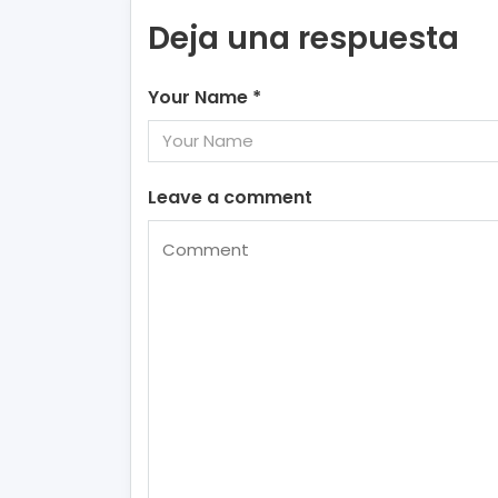
Deja una respuesta
Your Name
*
Leave a comment