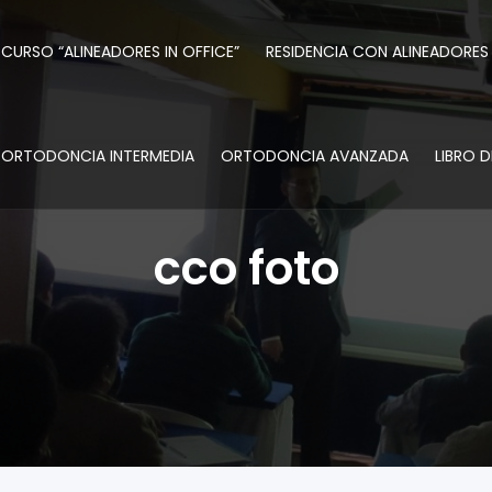
CURSO “ALINEADORES IN OFFICE”
RESIDENCIA CON ALINEADORES
ORTODONCIA INTERMEDIA
ORTODONCIA AVANZADA
LIBRO 
cco foto