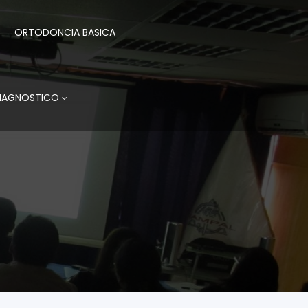
ORTODONCIA BASICA
DIAGNOSTICO