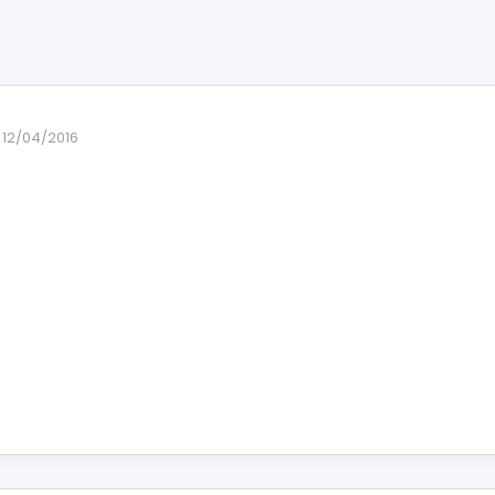
12/04/2016