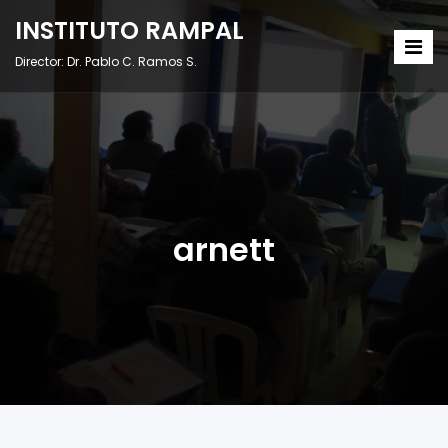
INSTITUTO RAMPAL
Director: Dr. Pablo C. Ramos S.
arnett