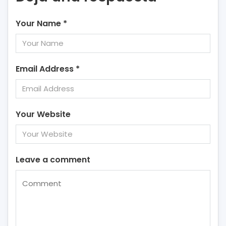
Your Name
*
Email Address
*
Your Website
Leave a comment