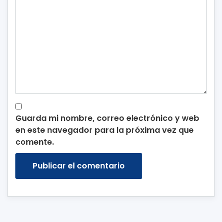
Guarda mi nombre, correo electrónico y web
en este navegador para la próxima vez que
comente.