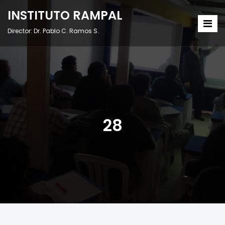
INSTITUTO RAMPAL
Director: Dr. Pablo C. Ramos S.
28