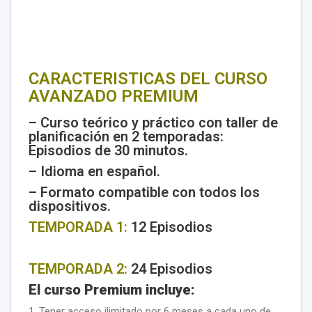
CARACTERISTICAS DEL CURSO
AVANZADO PREMIUM
– Curso teórico y práctico con taller de
planificación en 2 temporadas:
Episodios de 30 minutos.
– Idioma en español.
– Formato compatible con todos los
dispositivos.
TEMPORADA 1:
12 Episodios
TEMPORADA 2:
24 Episodios
El curso Premium incluye:
1. Tener acceso ilimitado por 6 meses a cada uno de