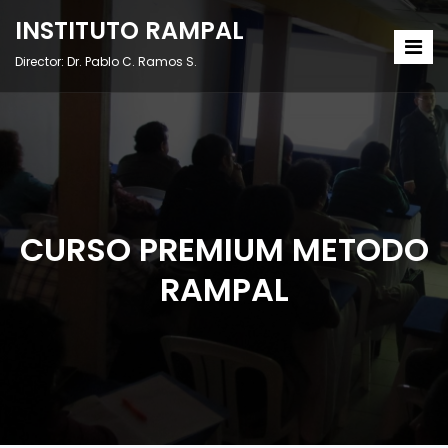
INSTITUTO RAMPAL
Director: Dr. Pablo C. Ramos S.
CURSO PREMIUM METODO
RAMPAL