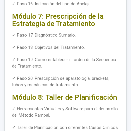
✓ Paso 16: Indicación del tipo de Anclaje.
Módulo 7: Prescripción de la
Estrategia de Tratamiento
✓ Paso 17: Diagnóstico Sumario.
✓ Paso 18: Objetivos del Tratamiento.
✓ Paso 19: Como establecer el orden de la Secuencia
de Tratamiento.
✓ Paso 20: Prescripción de aparatología, brackets,
tubos y mecánicas de tratamiento
Módulo 8: Taller de Planificación
✓ Herramientas Virtuales y Software para el desarrollo
del Método Rampal.
✓ Taller de Planificación con diferentes Casos Clínicos