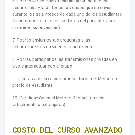
6. Podrás ver en video la planificación de tu caso
desarrollada y la de todos los casos que se envíen
durante los seis meses de cada uno de los estudiantes
(cubriremos los ojos en las fotos del paciente para
mantener su privacidad)
7. Podrás enviarnos tus preguntas y las
desarrollaremos en video semanalmente
8. Podrás participar de las transmisiones privadas en
vivo e interactuar con el grupo
9. Tendrás acceso a comprar los libros del Método a
precio de estudiante
10. Certificación en el Método Rampal (emitida
virtualmente a extranjeros)
COSTO DEL CURSO AVANZADO