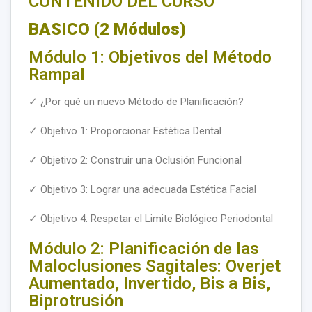
CONTENIDO DEL CURSO
BASICO (2 Módulos)
Módulo 1: Objetivos del Método
Rampal
✓ ¿Por qué un nuevo Método de Planificación?
✓ Objetivo 1: Proporcionar Estética Dental
✓ Objetivo 2: Construir una Oclusión Funcional
✓ Objetivo 3: Lograr una adecuada Estética Facial
✓ Objetivo 4: Respetar el Limite Biológico Periodontal
Módulo 2: Planificación de las
Maloclusiones Sagitales: Overjet
Aumentado, Invertido, Bis a Bis,
Biprotrusión