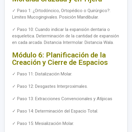
✓ Paso 1: ¿Ortodóncico, Ortopédico o Quirúrgico?:
Limites Mucogingivales. Posición Mandibular.
✓ Paso 10: Cuando indicar la expansión dentaria o
esqueletica. Determinación de la cantidad de expansión
en cada arcada. Distancia Intermolar. Distancia Wala.
Módulo 6: Planificación de la
Creación y Cierre de Espacios
✓ Paso 11: Distalización Molar.
✓ Paso 12: Desgastes Interproximales.
✓ Paso 13: Extracciones Convencionales y Atípicas
✓ Paso 14: Determinación del Espacio Total.
✓ Paso 15: Mesialización Molar.