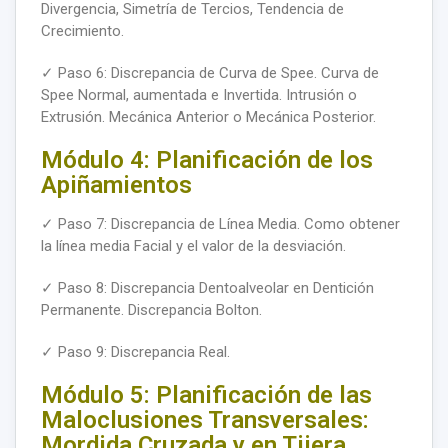
Divergencia, Simetría de Tercios, Tendencia de
Crecimiento.
✓ Paso 6: Discrepancia de Curva de Spee. Curva de
Spee Normal, aumentada e Invertida. Intrusión o
Extrusión. Mecánica Anterior o Mecánica Posterior.
Módulo 4: Planificación de los
Apiñamientos
✓ Paso 7: Discrepancia de Línea Media. Como obtener
la línea media Facial y el valor de la desviación.
✓ Paso 8: Discrepancia Dentoalveolar en Dentición
Permanente. Discrepancia Bolton.
✓ Paso 9: Discrepancia Real.
Módulo 5: Planificación de las
Maloclusiones Transversales:
Mordida Cruzada y en Tijera