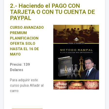
2.- Haciendo el PAGO CON
TARJETA O CON TU CUENTA DE
PAYPAL
CURSO AVANZADO
PREMIUM
PLANIFICACION
OFERTA SOLO
HASTA EL 16 DE
MAYO
Precio: 139
Dolares
Para adquirir este
curso pulsa Añadir al
carro