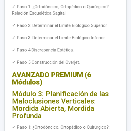
✓ Paso 1: ¿Ortodóncico, Ortopédico o Quirúrgico?
Relación Esquelética Sagital
✓ Paso 2: Determinar el Limite Biológico Superior.
✓ Paso 3: Determinar el Limite Biológico Inferior.
✓ Paso 4 Discrepancia Estética.
✓ Paso 5 Construcción del Overjet.
AVANZADO PREMIUM (6
Módulos)
Módulo 3: Planificación de las
Maloclusiones Verticales:
Mordida Abierta, Mordida
Profunda
✓ Paso 1: ¿Ortodóncico, Ortopédico o Quirúrgico?: