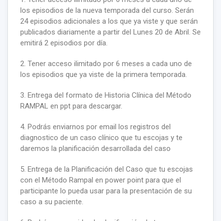
los episodios de la nueva temporada del curso. Serán
24 episodios adicionales a los que ya viste y que serán
publicados diariamente a partir del Lunes 20 de Abril. Se
emitirá 2 episodios por día.
2. Tener acceso ilimitado por 6 meses a cada uno de
los episodios que ya viste de la primera temporada.
3. Entrega del formato de Historia Clínica del Método
RAMPAL en ppt para descargar.
4. Podrás enviarnos por email los registros del
diagnostico de un caso clínico que tu escojas y te
daremos la planificación desarrollada del caso
5. Entrega de la Planificación del Caso que tu escojas
con el Método Rampal en power point para que el
participante lo pueda usar para la presentación de su
caso a su paciente.