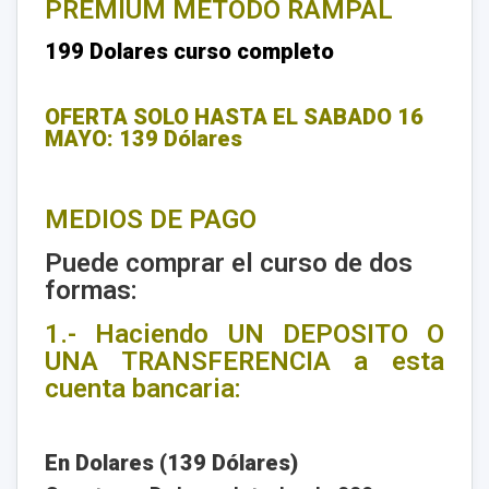
PREMIUM METODO RAMPAL
199 Dolares curso completo
OFERTA SOLO HASTA EL SABADO 16
MAYO: 139 Dólares
MEDIOS DE PAGO
Puede comprar el curso de dos
formas:
1.- Haciendo UN DEPOSITO O
UNA TRANSFERENCIA a esta
cuenta bancaria:
En Dolares (139 Dólares)