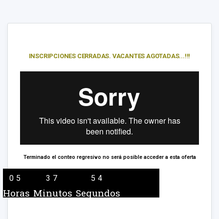
INSCRIPCIONES CERRADAS. VACANTES AGOTADAS...!!!
Terminado el conteo regresivo no será posible acceder a esta oferta
05
37
54
Horas
Minutos
Segundos