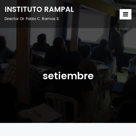
INSTITUTO RAMPAL
Director: Dr. Pablo C. Ramos S.
setiembre