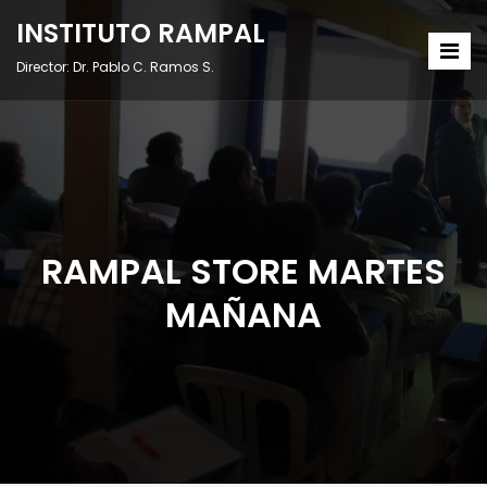
INSTITUTO RAMPAL
Director: Dr. Pablo C. Ramos S.
RAMPAL STORE MARTES
MAÑANA