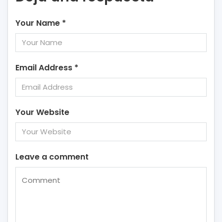
Your Name
*
Email Address
*
Your Website
Leave a comment