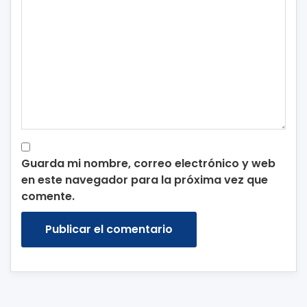
Guarda mi nombre, correo electrónico y web
en este navegador para la próxima vez que
comente.