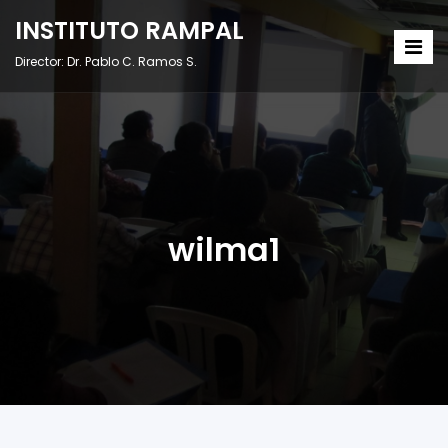
INSTITUTO RAMPAL
Director: Dr. Pablo C. Ramos S.
wilma1