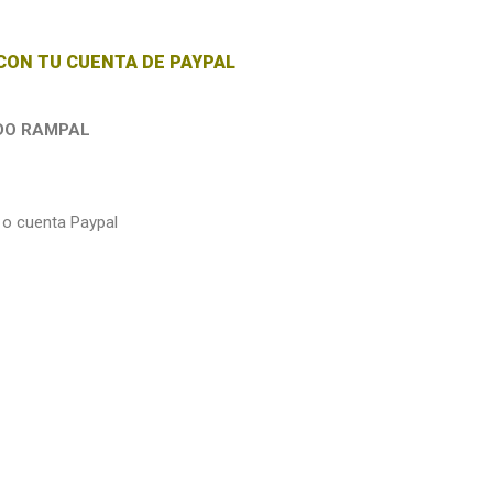
 CON TU CUENTA DE PAYPAL
DO RAMPAL
 o cuenta Paypal