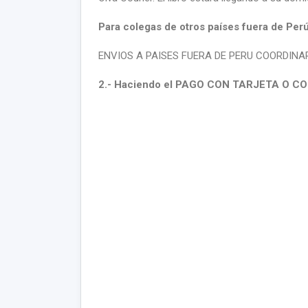
Para colegas de otros países fuera de Per
ENVIOS A PAISES FUERA DE PERU COORDINAR
2.- Haciendo el PAGO CON TARJETA O C