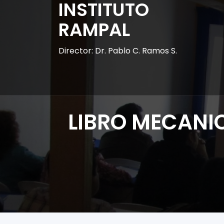
INSTITUTO
RAMPAL
Director: Dr. Pablo C. Ramos S.
LIBRO MECANICA