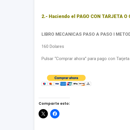
2.- Haciendo el PAGO CON TARJETA O
LIBRO MECANICAS PASO A PASO I
METO
160 Dolares
Pulsar “Comprar ahora” para pago con Tarjeta
Comparte esto: