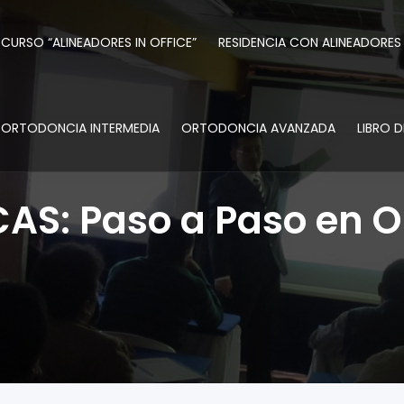
CURSO “ALINEADORES IN OFFICE”
RESIDENCIA CON ALINEADORES
ORTODONCIA INTERMEDIA
ORTODONCIA AVANZADA
LIBRO 
S: Paso a Paso en Or