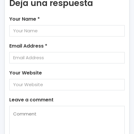
Deja una respuesta
Your Name
*
Email Address
*
Your Website
Leave a comment