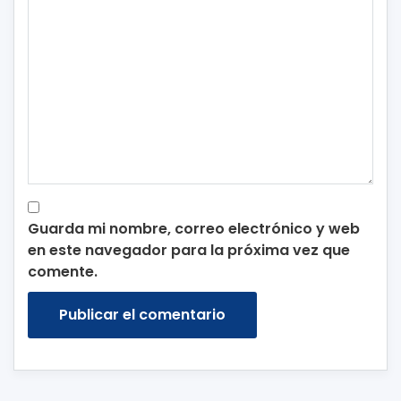
Guarda mi nombre, correo electrónico y web
en este navegador para la próxima vez que
comente.