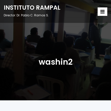
INSTITUTO RAMPAL
Director: Dr. Pablo C. Ramos S.
washin2