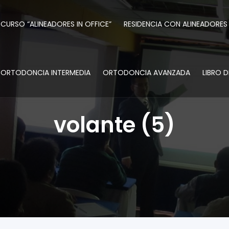
CURSO “ALINEADORES IN OFFICE”
RESIDENCIA CON ALINEADORES
ORTODONCIA INTERMEDIA
ORTODONCIA AVANZADA
LIBRO 
volante (5)