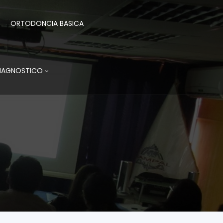
ORTODONCIA BASICA
DIAGNOSTICO