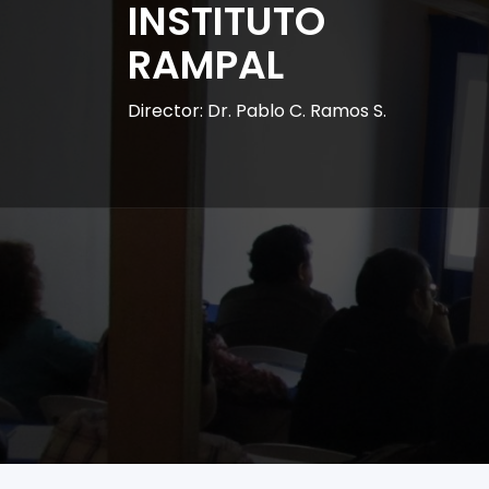
INSTITUTO
RAMPAL
Director: Dr. Pablo C. Ramos S.