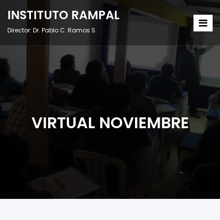
INSTITUTO RAMPAL
Director: Dr. Pablo C. Ramos S.
VIRTUAL NOVIEMBRE