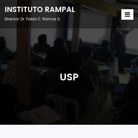
INSTITUTO RAMPAL
Director: Dr. Pablo C. Ramos S.
USP