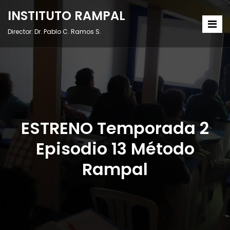
INSTITUTO RAMPAL
Director: Dr. Pablo C. Ramos S.
ESTRENO Temporada 2
Episodio 13 Método
Rampal