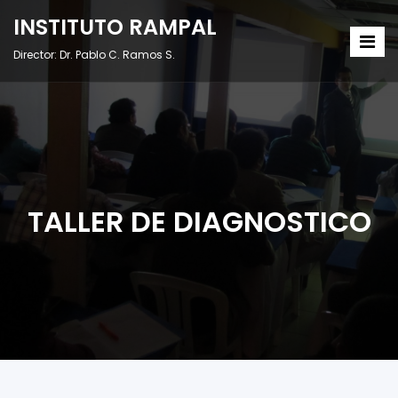
INSTITUTO RAMPAL
Director: Dr. Pablo C. Ramos S.
TALLER DE DIAGNOSTICO