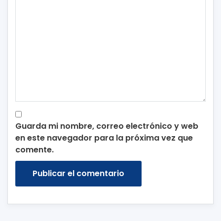
Guarda mi nombre, correo electrónico y web
en este navegador para la próxima vez que
comente.