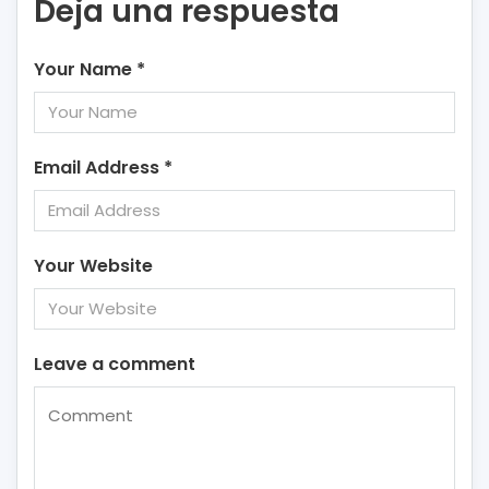
Deja una respuesta
Your Name
*
Email Address
*
Your Website
Leave a comment