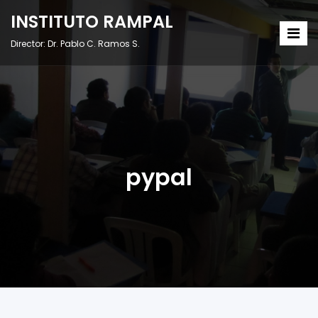
INSTITUTO RAMPAL
Director: Dr. Pablo C. Ramos S.
pypal