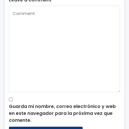
Guarda mi nombre, correo electrónico y web
en este navegador para la próxima vez que
comente.