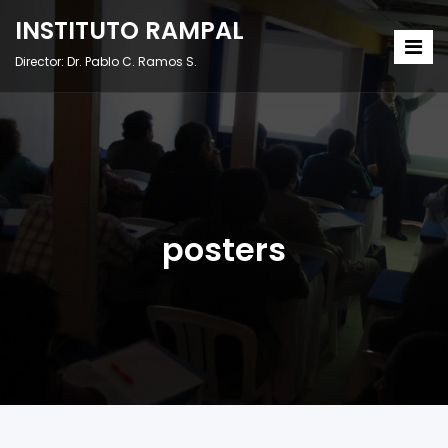
INSTITUTO RAMPAL
Director: Dr. Pablo C. Ramos S.
posters