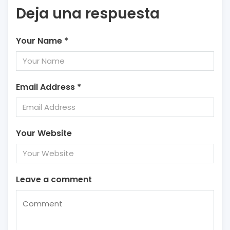
Deja una respuesta
Your Name
*
Email Address
*
Your Website
Leave a comment