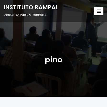
INSTITUTO RAMPAL
Director: Dr. Pablo C. Ramos S.
pino