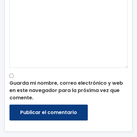
Guarda mi nombre, correo electrónico y web
en este navegador para la próxima vez que
comente.