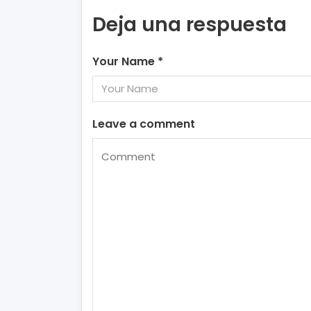
Deja una respuesta
Your Name
*
Leave a comment