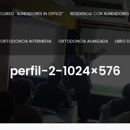
CURSO “ALINEADORES IN OFFICE”
RESIDENCIA CON ALINEADORES
ORTODONCIA INTERMEDIA
ORTODONCIA AVANZADA
LIBRO 
perfil-2-1024×576