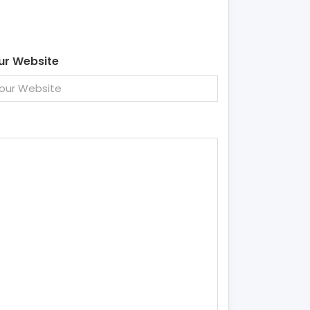
ur Website