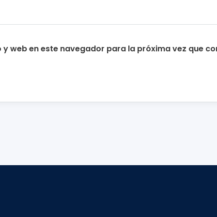
o y web en este navegador para la próxima vez que c