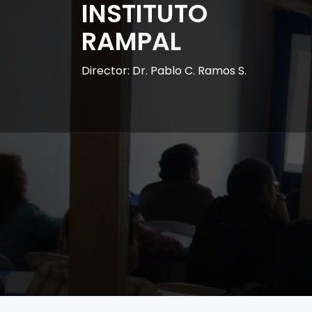
INSTITUTO
RAMPAL
Director: Dr. Pablo C. Ramos S.