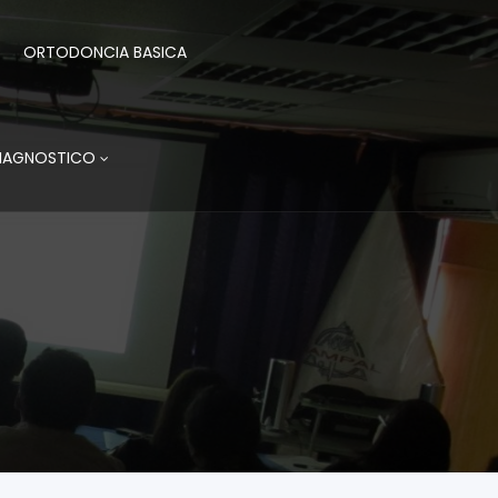
ORTODONCIA BASICA
DIAGNOSTICO