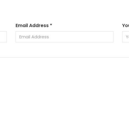
Email Address
*
Yo