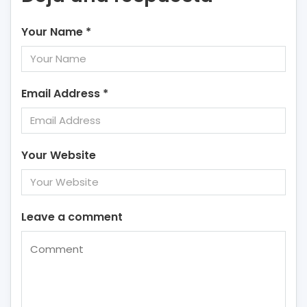
Your Name
*
Email Address
*
Your Website
Leave a comment