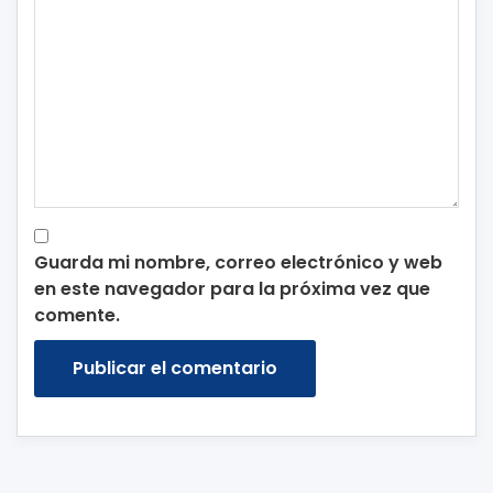
Guarda mi nombre, correo electrónico y web
en este navegador para la próxima vez que
comente.