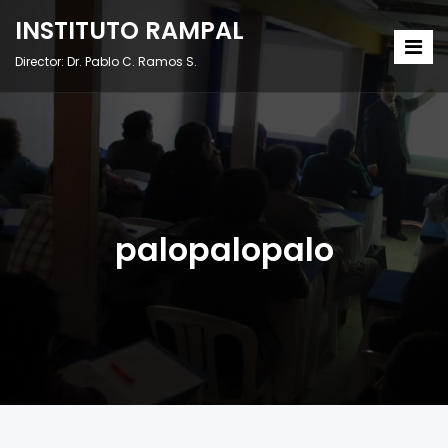
INSTITUTO RAMPAL
Director: Dr. Pablo C. Ramos S.
palopalopalo