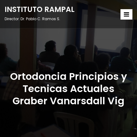
INSTITUTO RAMPAL
Director: Dr. Pablo C. Ramos S.
Ortodoncia Principios y
Tecnicas Actuales
Graber Vanarsdall Vig