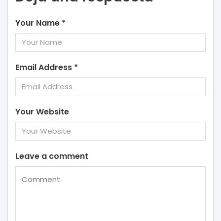
Your Name
*
Email Address
*
Your Website
Leave a comment