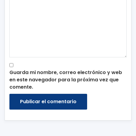
Guarda mi nombre, correo electrónico y web
en este navegador para la próxima vez que
comente.