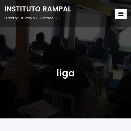
INSTITUTO RAMPAL
Director: Dr. Pablo C. Ramos S.
liga