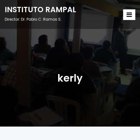
INSTITUTO RAMPAL
Director: Dr. Pablo C. Ramos S.
kerly