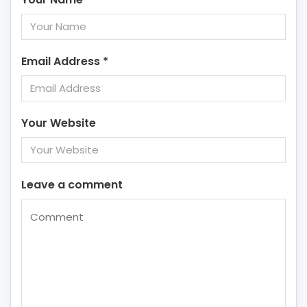
Email Address
*
Your Website
Leave a comment