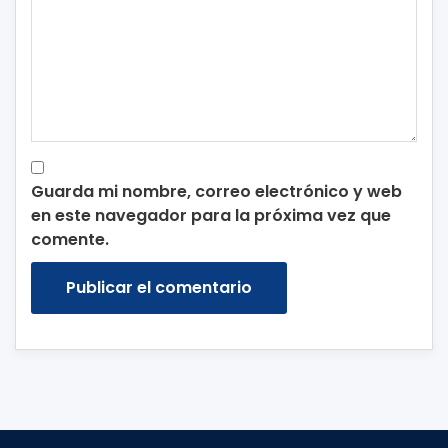
Guarda mi nombre, correo electrónico y web
en este navegador para la próxima vez que
comente.