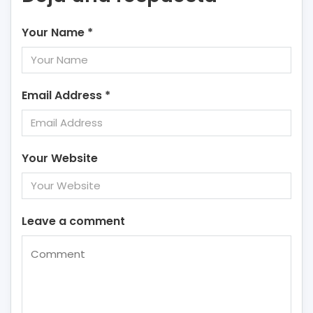
Your Name
*
Email Address
*
Your Website
Leave a comment