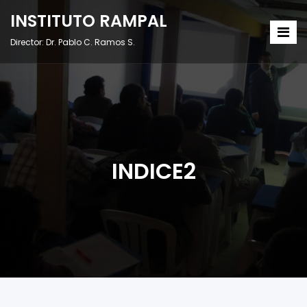
INSTITUTO RAMPAL
Director: Dr. Pablo C. Ramos S.
INDICE2