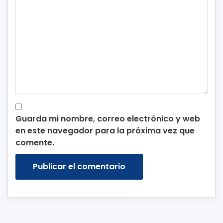
Guarda mi nombre, correo electrónico y web
en este navegador para la próxima vez que
comente.