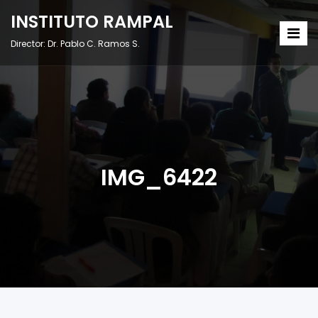
INSTITUTO RAMPAL
Director: Dr. Pablo C. Ramos S.
IMG_6422