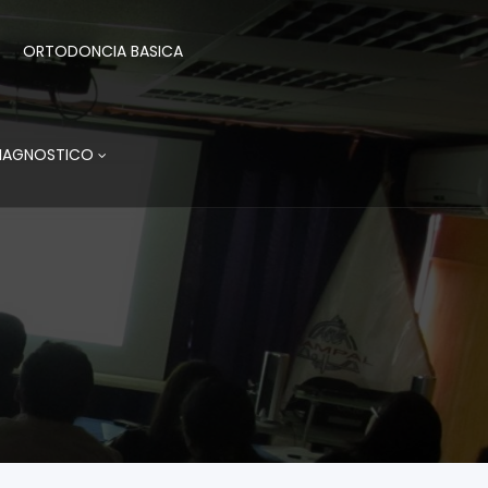
ORTODONCIA BASICA
DIAGNOSTICO