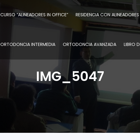
CURSO “ALINEADORES IN OFFICE”
RESIDENCIA CON ALINEADORES
ORTODONCIA INTERMEDIA
ORTODONCIA AVANZADA
LIBRO 
IMG_5047