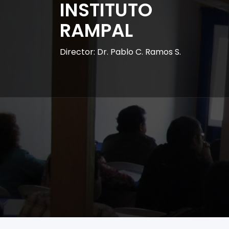
INSTITUTO
RAMPAL
Director: Dr. Pablo C. Ramos S.