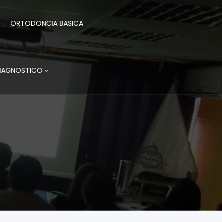
ORTODONCIA BASICA
DIAGNOSTICO