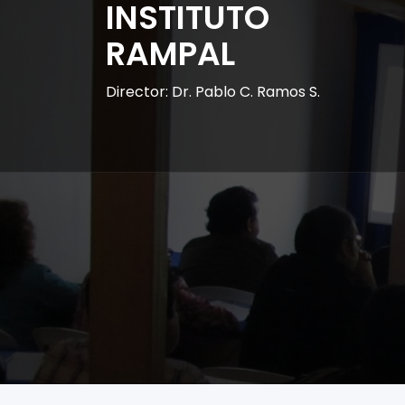
INSTITUTO
RAMPAL
Director: Dr. Pablo C. Ramos S.