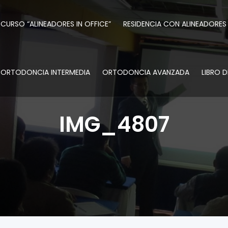
CURSO “ALINEADORES IN OFFICE”
RESIDENCIA CON ALINEADORES
ORTODONCIA INTERMEDIA
ORTODONCIA AVANZADA
LIBRO 
IMG_4807