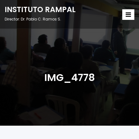
INSTITUTO RAMPAL
Director: Dr. Pablo C. Ramos S.
IMG_4778