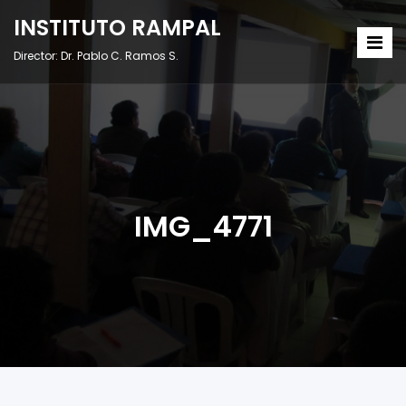
INSTITUTO RAMPAL
Director: Dr. Pablo C. Ramos S.
IMG_4771