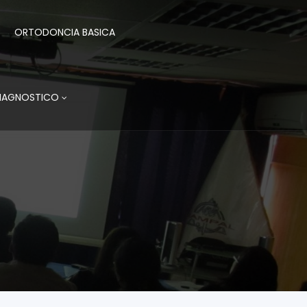
ORTODONCIA BASICA
DIAGNOSTICO