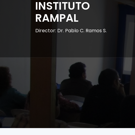
INSTITUTO
RAMPAL
Director: Dr. Pablo C. Ramos S.