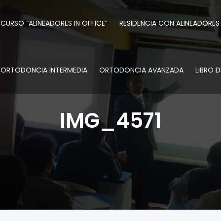
CURSO “ALINEADORES IN OFFICE”
RESIDENCIA CON ALINEADORES
ORTODONCIA INTERMEDIA
ORTODONCIA AVANZADA
LIBRO 
IMG_4571