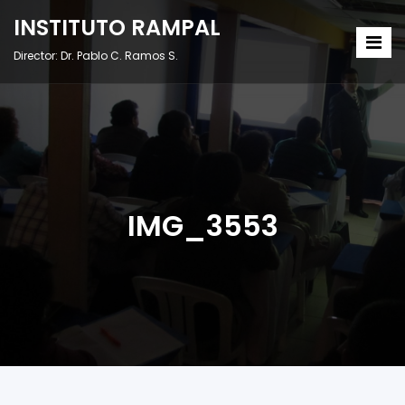
INSTITUTO RAMPAL
Director: Dr. Pablo C. Ramos S.
IMG_3553