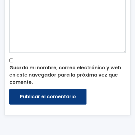
Guarda mi nombre, correo electrónico y web
en este navegador para la próxima vez que
comente.