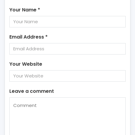
Your Name
*
Email Address
*
Your Website
Leave a comment