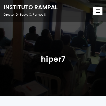
INSTITUTO RAMPAL
Director: Dr. Pablo C. Ramos S.
hiper7