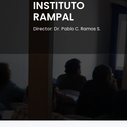
INSTITUTO
RAMPAL
Director: Dr. Pablo C. Ramos S.