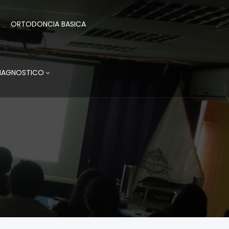
ORTODONCIA BASICA
DIAGNOSTICO