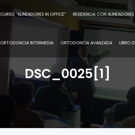
CURSO “ALINEADORES IN OFFICE”
RESIDENCIA CON ALINEADORES
ORTODONCIA INTERMEDIA
ORTODONCIA AVANZADA
LIBRO 
DSC_0025[1]