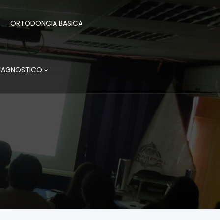
ORTODONCIA BASICA
DIAGNOSTICO