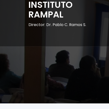
INSTITUTO
RAMPAL
Director: Dr. Pablo C. Ramos S.