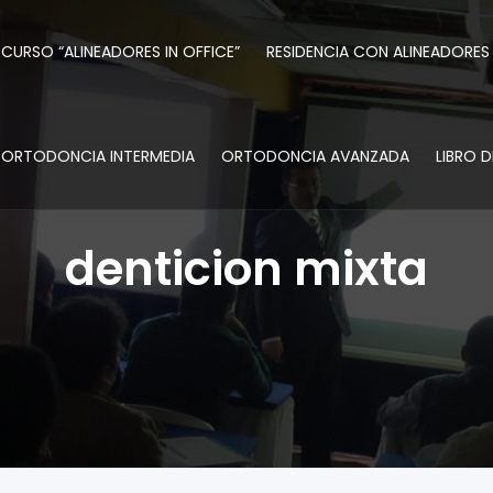
CURSO “ALINEADORES IN OFFICE”
RESIDENCIA CON ALINEADORES
ORTODONCIA INTERMEDIA
ORTODONCIA AVANZADA
LIBRO 
denticion mixta