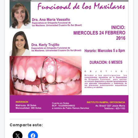
Comparte esto: