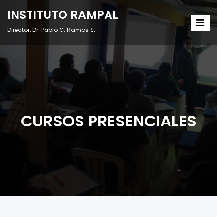
INSTITUTO RAMPAL
Director: Dr. Pablo C. Ramos S.
CURSOS PRESENCIALES