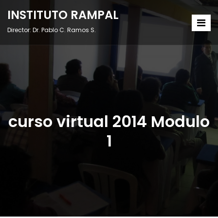
INSTITUTO RAMPAL
Director: Dr. Pablo C. Ramos S.
curso virtual 2014 Modulo
1