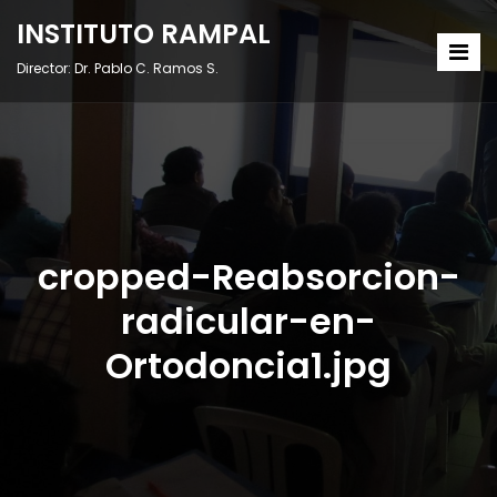
INSTITUTO RAMPAL
Director: Dr. Pablo C. Ramos S.
cropped-Reabsorcion-
radicular-en-
Ortodoncia1.jpg