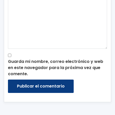
Guarda mi nombre, correo electrónico y web
en este navegador para la próxima vez que
comente.