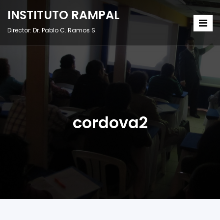
INSTITUTO RAMPAL
Director: Dr. Pablo C. Ramos S.
cordova2