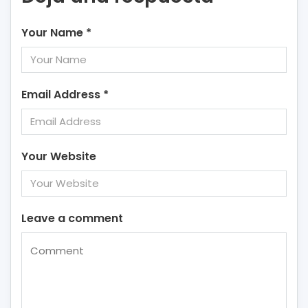
Your Name
*
Email Address
*
Your Website
Leave a comment