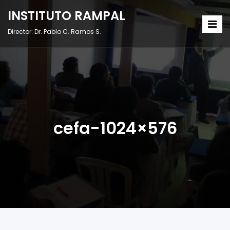
INSTITUTO RAMPAL
Director: Dr. Pablo C. Ramos S.
cefa-1024×576