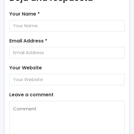
Your Name
*
Email Address
*
Your Website
Leave a comment