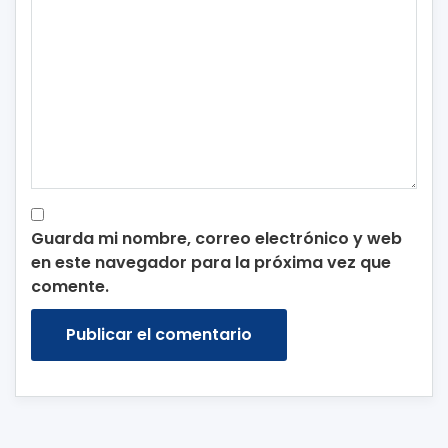
Guarda mi nombre, correo electrónico y web
en este navegador para la próxima vez que
comente.