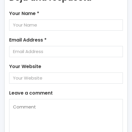
Your Name
*
Email Address
*
Your Website
Leave a comment