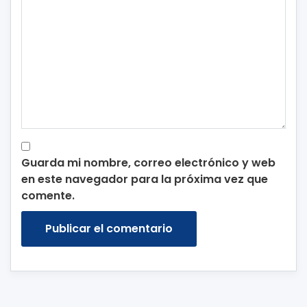
Guarda mi nombre, correo electrónico y web
en este navegador para la próxima vez que
comente.