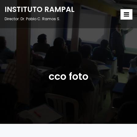
INSTITUTO RAMPAL
Director: Dr. Pablo C. Ramos S.
cco foto