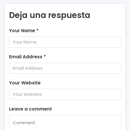
Deja una respuesta
Your Name
*
Email Address
*
Your Website
Leave a comment