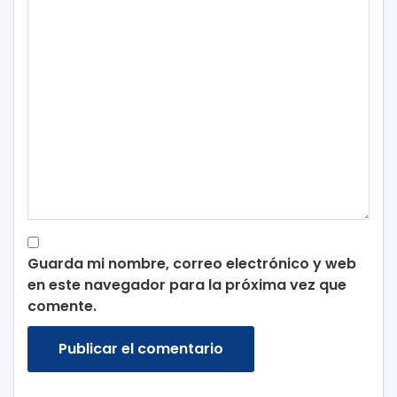
Guarda mi nombre, correo electrónico y web
en este navegador para la próxima vez que
comente.