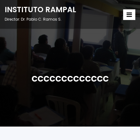
INSTITUTO RAMPAL
Director: Dr. Pablo C. Ramos S.
ccccccccccccc