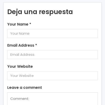
Deja una respuesta
Your Name
*
Email Address
*
Your Website
Leave a comment