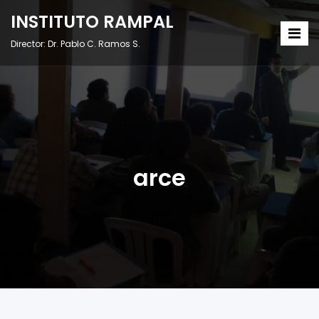
INSTITUTO RAMPAL
Director: Dr. Pablo C. Ramos S.
arce