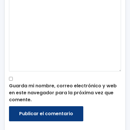
Guarda mi nombre, correo electrónico y web
en este navegador para la próxima vez que
comente.