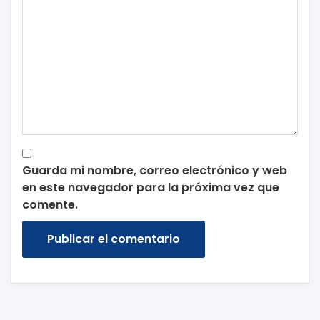
Guarda mi nombre, correo electrónico y web
en este navegador para la próxima vez que
comente.