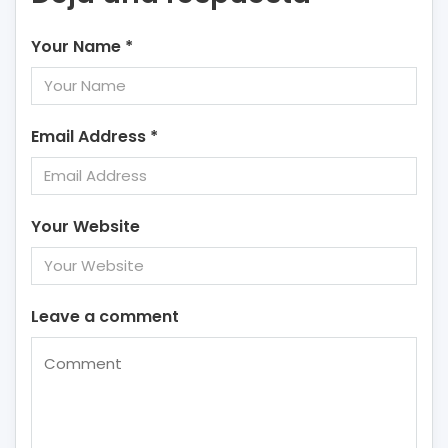
Your Name
*
Email Address
*
Your Website
Leave a comment