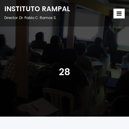
INSTITUTO RAMPAL
Director: Dr. Pablo C. Ramos S.
28