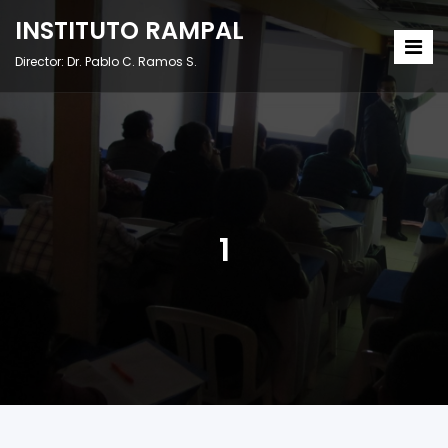
INSTITUTO RAMPAL
Director: Dr. Pablo C. Ramos S.
1