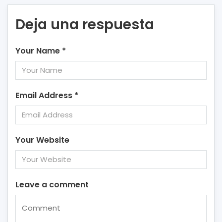
Deja una respuesta
Your Name
*
Email Address
*
Your Website
Leave a comment