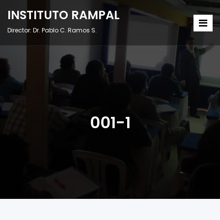
INSTITUTO RAMPAL
Director: Dr. Pablo C. Ramos S.
001-1